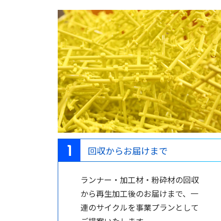
回収からお届けまで
ランナー・加工材・粉砕材の回収
から再生加工後のお届けまで、一
連のサイクルを事業プランとして