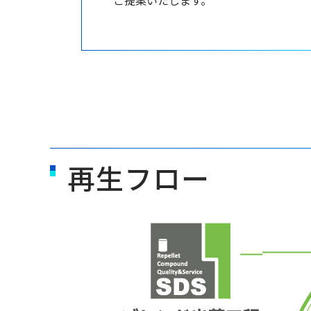
ご提案いたします。
再生フロー