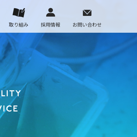
取り組み
採用情報
お問い合わせ