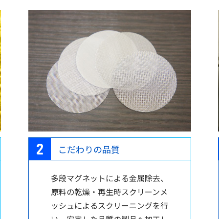
こだわりの品質
多段マグネットによる金属除去、
原料の乾燥・再生時スクリーンメ
ッシュによるスクリーニングを行