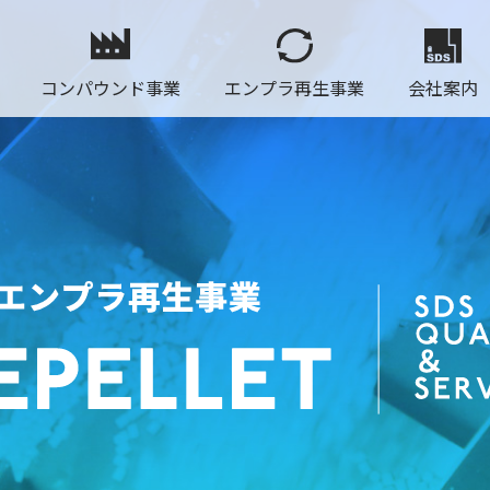
コンパウンド事業
エンプラ再生事業
会社案内