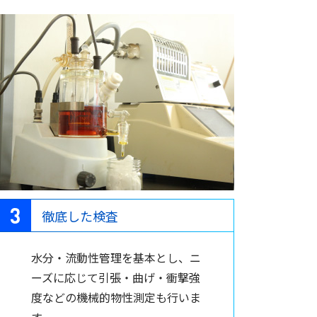
徹底した検査
水分・流動性管理を基本とし、ニ
ーズに応じて引張・曲げ・衝撃強
度などの機械的物性測定も行いま