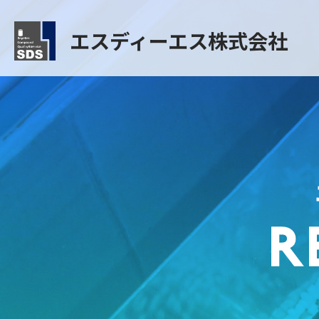
エスディーエス株式会社