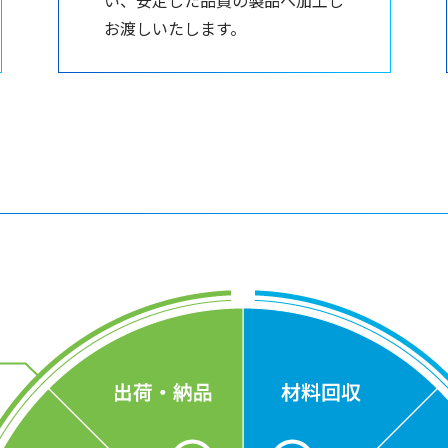
い、安定した品質の製品へ加工し
お渡しいたします。