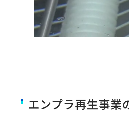
エンプラ再生事業