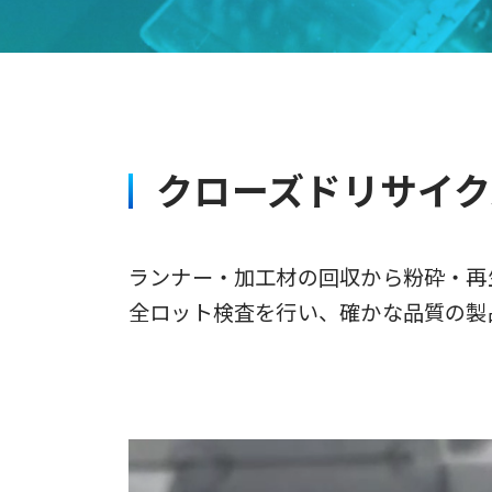
クローズドリサイ
ランナー・加工材の回収から粉砕・再
全ロット検査を行い、確かな品質の製