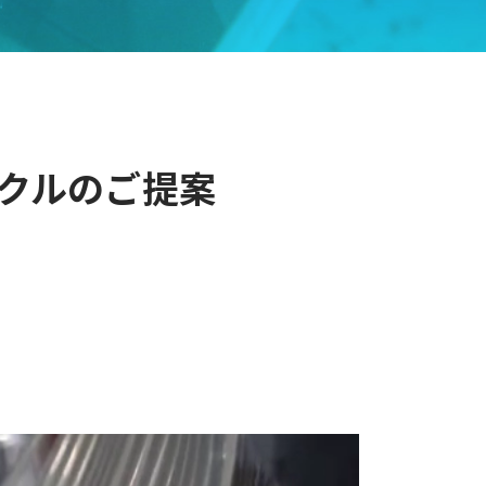
クルのご提案
。