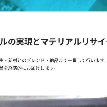
クルの実現とマテリアルリサイ
生・新材とのブレンド・納品まで一貫して行います
品を経済的にお届けします。